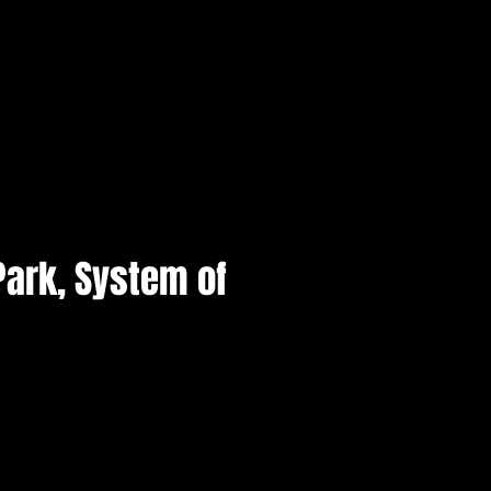
Park, System of