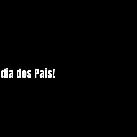
dia dos Pais!