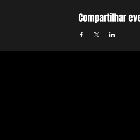
Compartilhar ev