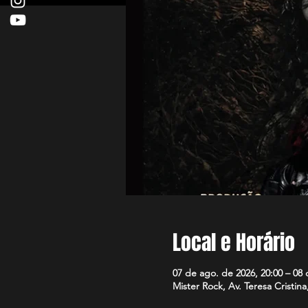
Local e Horário
07 de ago. de 2026, 20:00 – 08 
Mister Rock, Av. Teresa Cristina