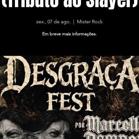
sex., 07 de ago.
  |  
Mister Rock
Em breve mais informações.