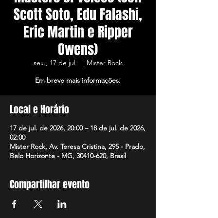
Scott Soto, Edu Falashi,
Eric Martin e Ripper
Owens)
sex., 17 de jul.
  |  
Mister Rock
Em breve mais informações.
Local e Horário
17 de jul. de 2026, 20:00 – 18 de jul. de 2026,
02:00
Mister Rock, Av. Teresa Cristina, 295 - Prado,
Belo Horizonte - MG, 30410-620, Brasil
Compartilhar evento