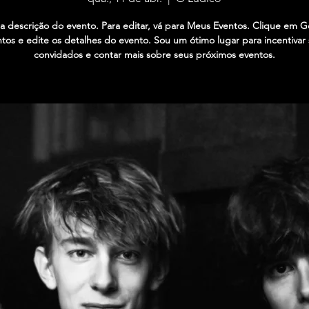
 descrição do evento. Para editar, vá para Meus Eventos. Clique em G
tos e edite os detalhes do evento. Sou um ótimo lugar para incentivar
convidados e contar mais sobre seus próximos eventos.