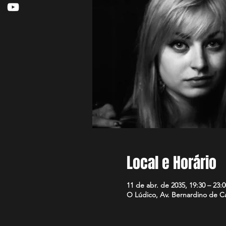
Local e Horário
11 de abr. de 2035, 19:30 – 23:0
O Lúdico, Av. Bernardino de Ca