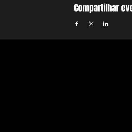
Compartilhar ev