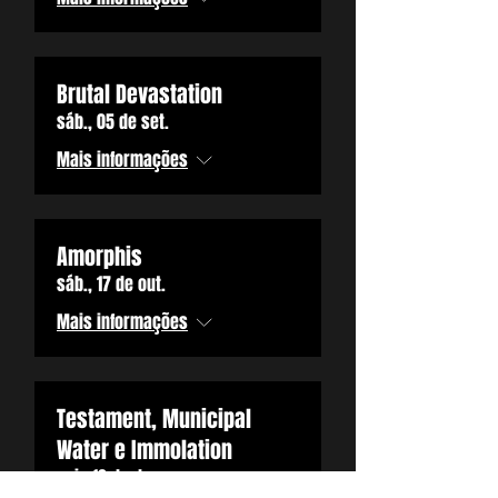
Brutal Devastation
sáb., 05 de set.
Mais informações
Amorphis
sáb., 17 de out.
Mais informações
Testament, Municipal
Water e Immolation
qui., 10 de dez.